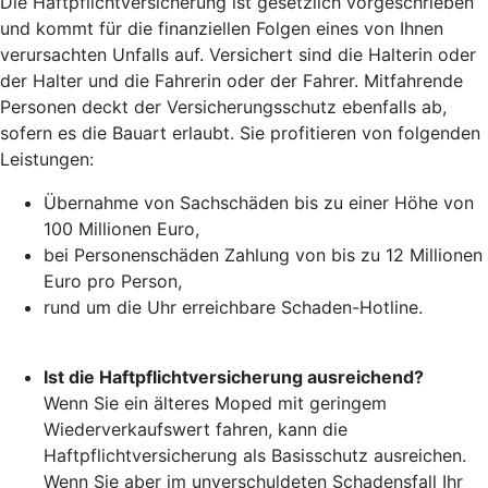
Die Haftpflichtversicherung ist gesetzlich vorgeschrieben
und kommt für die finanziellen Folgen eines von Ihnen
verursachten Unfalls auf. Versichert sind die Halterin oder
der Halter und die Fahrerin oder der Fahrer. Mitfahrende
Personen deckt der Versicherungsschutz ebenfalls ab,
sofern es die Bauart erlaubt. Sie profitieren von folgenden
Leistungen:
Übernahme von Sachschäden bis zu einer Höhe von
100 Millionen Euro,
bei Personenschäden Zahlung von bis zu 12 Millionen
Euro pro Person,
rund um die Uhr erreichbare Schaden-Hotline.
Ist die Haftpflichtversicherung ausreichend?
Wenn Sie ein älteres Moped mit geringem
Wiederverkaufswert fahren, kann die
Haftpflichtversicherung als Basisschutz ausreichen.
Wenn Sie aber im unverschuldeten Schadensfall Ihr