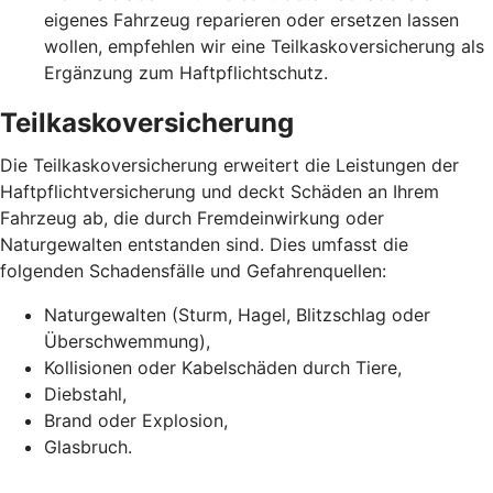
eigenes Fahrzeug reparieren oder ersetzen lassen
wollen, empfehlen wir eine Teilkaskoversicherung als
Ergänzung zum Haftpflichtschutz.
Teilkaskoversicherung
Die Teilkaskoversicherung erweitert die Leistungen der
Haftpflichtversicherung und deckt Schäden an Ihrem
Fahrzeug ab, die durch Fremdeinwirkung oder
Naturgewalten entstanden sind. Dies umfasst die
folgenden Schadensfälle und Gefahrenquellen:
Naturgewalten (Sturm, Hagel, Blitzschlag oder
Überschwemmung),
Kollisionen oder Kabelschäden durch Tiere,
Diebstahl,
Brand oder Explosion,
Glasbruch.