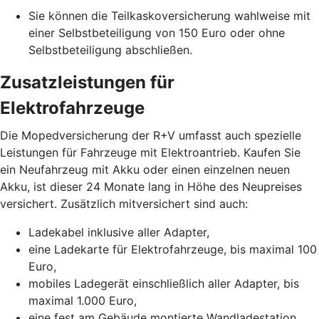
Sie können die Teilkaskoversicherung wahlweise mit
einer Selbstbeteiligung von 150 Euro oder ohne
Selbstbeteiligung abschließen.
Zusatzleistungen für
Elektrofahrzeuge
Die Mopedversicherung der R+V umfasst auch spezielle
Leistungen für Fahrzeuge mit Elektroantrieb. Kaufen Sie
ein Neufahrzeug mit Akku oder einen einzelnen neuen
Akku, ist dieser 24 Monate lang in Höhe des Neupreises
versichert. Zusätzlich mitversichert sind auch:
Ladekabel inklusive aller Adapter,
eine Ladekarte für Elektrofahrzeuge, bis maximal 100
Euro,
mobiles Ladegerät einschließlich aller Adapter, bis
maximal 1.000 Euro,
eine fest am Gebäude montierte Wandladestation