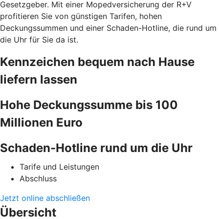
Gesetzgeber. Mit einer Mopedversicherung der R+V
profitieren Sie von günstigen Tarifen, hohen
Deckungssummen und einer Schaden-Hotline, die rund um
die Uhr für Sie da ist.
Kennzeichen bequem nach Hause
liefern lassen
Hohe Deckungssumme bis 100
Millionen Euro
Schaden-Hotline rund um die Uhr
Tarife und Leistungen
Abschluss
Jetzt online abschließen
Übersicht