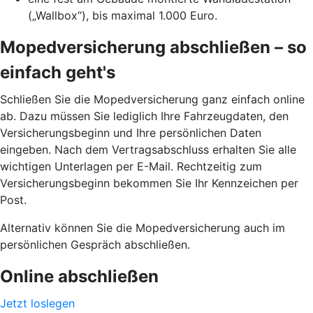
(„Wallbox“), bis maximal 1.000 Euro.
Mopedversicherung abschließen – so
einfach geht's
Schließen Sie die Mopedversicherung ganz einfach online
ab. Dazu müssen Sie lediglich Ihre Fahrzeugdaten, den
Versicherungsbeginn und Ihre persönlichen Daten
eingeben. Nach dem Vertragsabschluss erhalten Sie alle
wichtigen Unterlagen per E-Mail. Rechtzeitig zum
Versicherungsbeginn bekommen Sie Ihr Kennzeichen per
Post.
Alternativ können Sie die Mopedversicherung auch im
persönlichen Gespräch abschließen.
Online abschließen
Jetzt loslegen