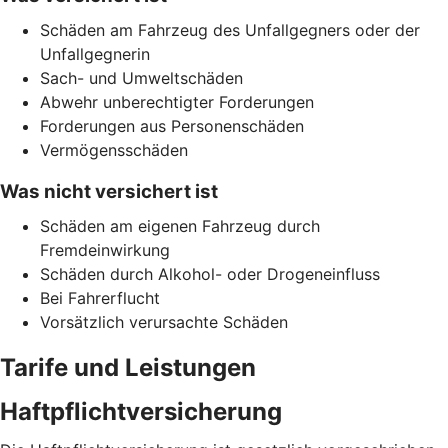
Schäden am Fahrzeug des Unfallgegners oder der
Unfallgegnerin
Sach- und Umweltschäden
Abwehr unberechtigter Forderungen
Forderungen aus Personenschäden
Vermögensschäden
Was nicht versichert ist
Schäden am eigenen Fahrzeug durch
Fremdeinwirkung
Schäden durch Alkohol- oder Drogeneinfluss
Bei Fahrerflucht
Vorsätzlich verursachte Schäden
Tarife und Leistungen
Haftpflichtversicherung