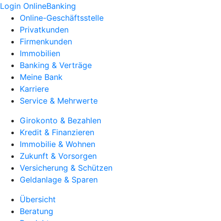
Login OnlineBanking
Online-Geschäftsstelle
Privatkunden
Firmenkunden
Immobilien
Banking & Verträge
Meine Bank
Karriere
Service & Mehrwerte
Girokonto & Bezahlen
Kredit & Finanzieren
Immobilie & Wohnen
Zukunft & Vorsorgen
Versicherung & Schützen
Geldanlage & Sparen
Übersicht
Beratung