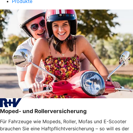
Produkte
Moped- und Rollerversicherung
Für Fahrzeuge wie Mopeds, Roller, Mofas und E-Scooter
brauchen Sie eine Haftpflichtversicherung – so will es der