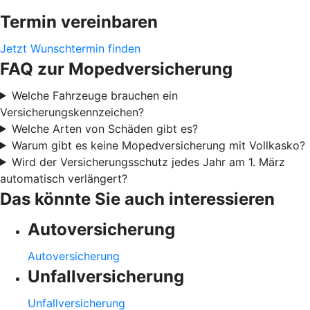
Termin vereinbaren
Jetzt Wunschtermin finden
FAQ zur Mopedversicherung
Welche Fahrzeuge brauchen ein
Versicherungskennzeichen?
Welche Arten von Schäden gibt es?
Warum gibt es keine Mopedversicherung mit Vollkasko?
Wird der Versicherungsschutz jedes Jahr am 1. März
automatisch verlängert?
Das könnte Sie auch interessieren
Autoversicherung
Autoversicherung
Unfallversicherung
Unfallversicherung