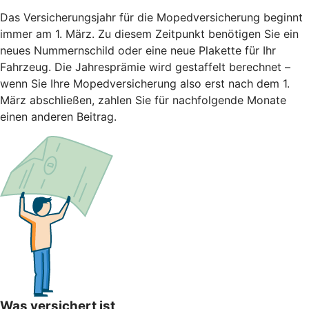
Das Versicherungsjahr für die Mopedversicherung beginnt
immer am 1. März. Zu diesem Zeitpunkt benötigen Sie ein
neues Nummernschild oder eine neue Plakette für Ihr
Fahrzeug. Die Jahresprämie wird gestaffelt berechnet –
wenn Sie Ihre Mopedversicherung also erst nach dem 1.
März abschließen, zahlen Sie für nachfolgende Monate
einen anderen Beitrag.
Was versichert ist