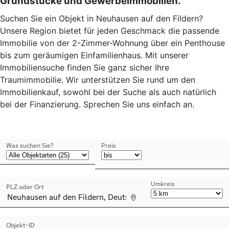
Grundstücke und Gewerbeimmobilien.
Suchen Sie ein Objekt in Neuhausen auf den Fildern?
Unsere Region bietet für jeden Geschmack die passende
Immobilie von der 2-Zimmer-Wohnung über ein Penthouse
bis zum geräumigen Einfamilienhaus. Mit unserer
Immobiliensuche finden Sie ganz sicher Ihre
Traumimmobilie. Wir unterstützen Sie rund um den
Immobilienkauf, sowohl bei der Suche als auch natürlich
bei der Finanzierung. Sprechen Sie uns einfach an.