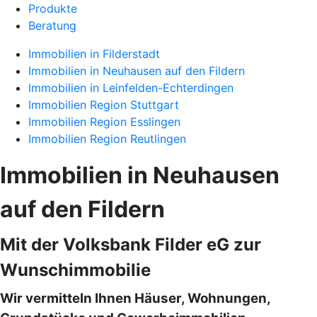
Produkte
Beratung
Immobilien in Filderstadt
Immobilien in Neuhausen auf den Fildern
Immobilien in Leinfelden-Echterdingen
Immobilien Region Stuttgart
Immobilien Region Esslingen
Immobilien Region Reutlingen
Immobilien in Neuhausen
auf den Fildern
Mit der Volksbank Filder eG zur
Wunschimmobilie
Wir vermitteln Ihnen Häuser, Wohnungen,