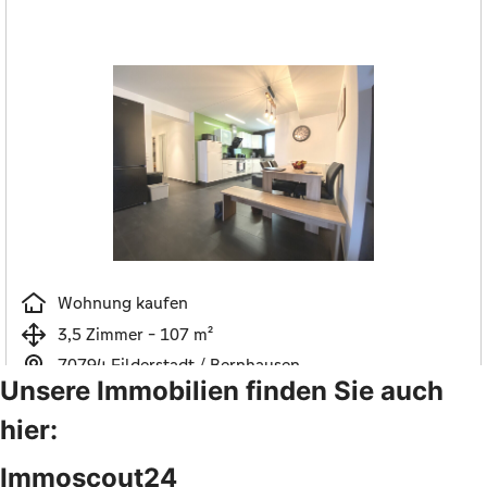
Unsere Immobilien finden Sie auch
hier:
Immoscout24