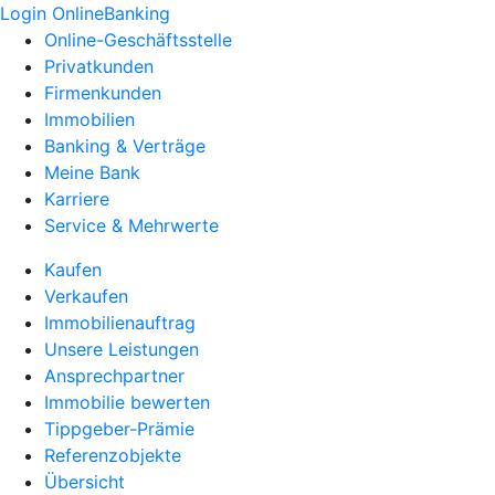
Login OnlineBanking
Online-Geschäftsstelle
Privatkunden
Firmenkunden
Immobilien
Banking & Verträge
Meine Bank
Karriere
Service & Mehrwerte
Kaufen
Verkaufen
Immobilienauftrag
Unsere Leistungen
Ansprechpartner
Immobilie bewerten
Tippgeber-Prämie
Referenzobjekte
Übersicht