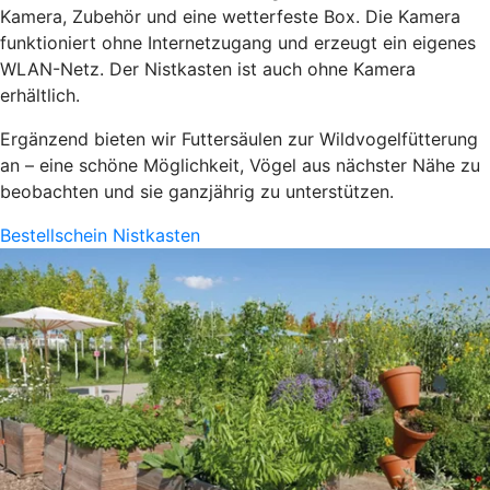
Kamera, Zubehör und eine wetterfeste Box. Die Kamera
funktioniert ohne Internetzugang und erzeugt ein eigenes
WLAN-Netz. Der Nistkasten ist auch ohne Kamera
erhältlich.
Ergänzend bieten wir Futtersäulen zur Wildvogelfütterung
an – eine schöne Möglichkeit, Vögel aus nächster Nähe zu
beobachten und sie ganzjährig zu unterstützen.
Bestellschein Nistkasten