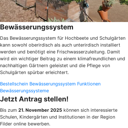
Bewässerungssystem
Das Bewässerungssystem für Hochbeete und Schulgärten
kann sowohl oberirdisch als auch unterirdisch installiert
werden und benötigt eine Frischwasserzuleitung. Damit
wird ein wichtiger Beitrag zu einem klimafreundlichen und
nachhaltigen Gärtnern geleistet und die Pflege von
Schulgärten spürbar erleichtert.
Bestellschein Bewässerungssystem
Funktionen
Bewässerungssysteme
Jetzt Antrag stellen!
Bis zum
21. November 2025
können sich interessierte
Schulen, Kindergärten und Institutionen in der Region
Filder online bewerben.