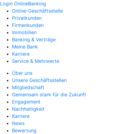
Login OnlineBanking
Online-Geschäftsstelle
Privatkunden
Firmenkunden
Immobilien
Banking & Verträge
Meine Bank
Karriere
Service & Mehrwerte
Über uns
Unsere Geschäftsstellen
Mitgliedschaft
Gemeinsam stark für die Zukunft
Engagement
Nachhaltigkeit
Karriere
News
Bewertung