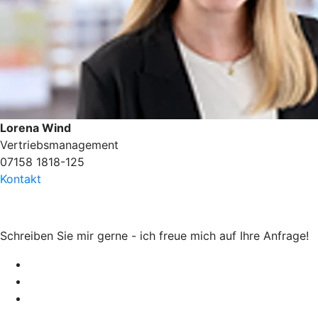
Lorena Wind
Vertriebsmanagement
07158 1818-125
Kontakt
Schreiben Sie mir gerne - ich freue mich auf Ihre Anfrage!