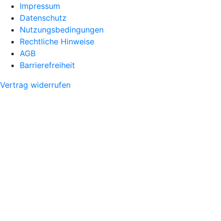
Impressum
Datenschutz
Nutzungsbedingungen
Rechtliche Hinweise
AGB
Barrierefreiheit
Vertrag widerrufen