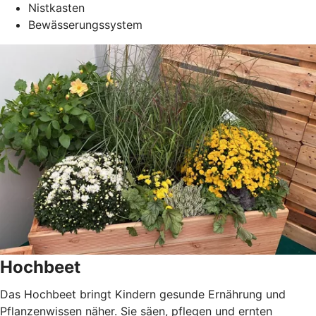
Nistkasten
Bewässerungssystem
Hochbeet
Das Hochbeet bringt Kindern gesunde Ernährung und
Pflanzenwissen näher. Sie säen, pflegen und ernten