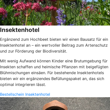
Insektenhotel
Ergänzend zum Hochbeet bieten wir einen Bausatz für ein
Insektenhotel an – ein wertvoller Beitrag zum Artenschutz
und zur Förderung der Biodiversität.
Mit wenig Aufwand können Kinder eine Brutumgebung für
Insekten schaffen und heimische Pflanzen mit beigefügten
Blühmischungen einsäen. Für bestehende Insektenhotels
bieten wir ein ergänzendes Befüllungspaket an, das sich
optimal integrieren lässt.
Bestellschein Insektenhotel