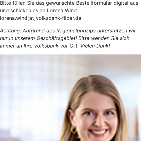
Bitte füllen Sie das gewünschte Bestellformular digital aus
und schicken es an Lorena Wind:
lorena.wind[at]volksbank-filder.de
Achtung: Aufgrund des Regionalprinzips unterstützen wir
nur in unserem Geschäftsgebiet! Bitte wenden Sie sich
immer an Ihre Volksbank vor Ort. Vielen Dank!