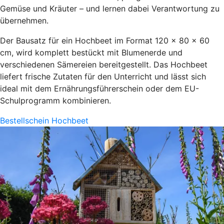
Gemüse und Kräuter – und lernen dabei Verantwortung zu
übernehmen.
Der Bausatz für ein Hochbeet im Format 120 x 80 x 60
cm, wird komplett bestückt mit Blumenerde und
verschiedenen Sämereien bereitgestellt. Das Hochbeet
liefert frische Zutaten für den Unterricht und lässt sich
ideal mit dem Ernährungsführerschein oder dem EU-
Schulprogramm kombinieren.
Bestellschein Hochbeet