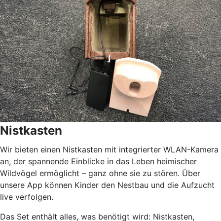
Nistkasten
Wir bieten einen Nistkasten mit integrierter WLAN-Kamera
an, der spannende Einblicke in das Leben heimischer
Wildvögel ermöglicht – ganz ohne sie zu stören. Über
unsere App können Kinder den Nestbau und die Aufzucht
live verfolgen.
Das Set enthält alles, was benötigt wird: Nistkasten,