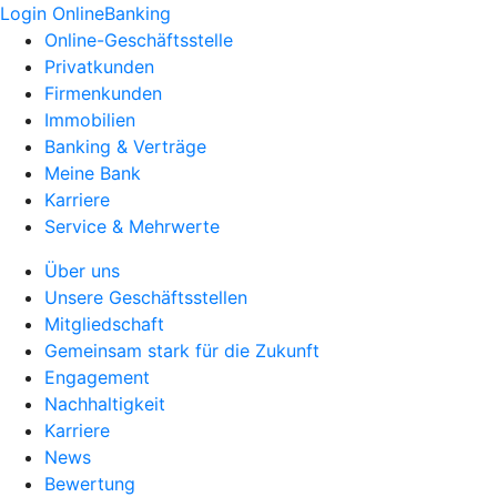
Login OnlineBanking
Online-Geschäftsstelle
Privatkunden
Firmenkunden
Immobilien
Banking & Verträge
Meine Bank
Karriere
Service & Mehrwerte
Über uns
Unsere Geschäftsstellen
Mitgliedschaft
Gemeinsam stark für die Zukunft
Engagement
Nachhaltigkeit
Karriere
News
Bewertung