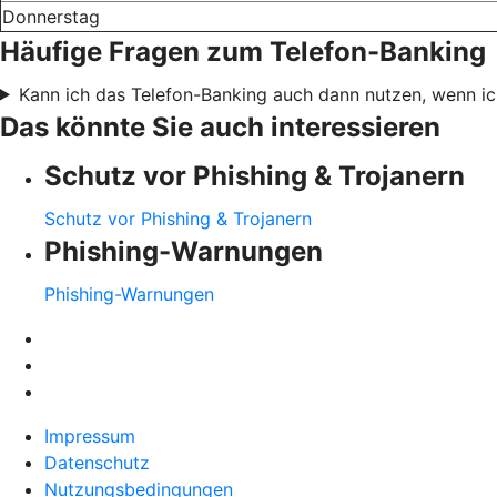
Donnerstag
Häufige Fragen zum Telefon-Banking
Kann ich das Telefon-Banking auch dann nutzen, wenn ic
Das könnte Sie auch interessieren
Schutz vor Phishing & Trojanern
Schutz vor Phishing & Trojanern
Phishing-Warnungen
Phishing-Warnungen
Impressum
Datenschutz
Nutzungsbedingungen