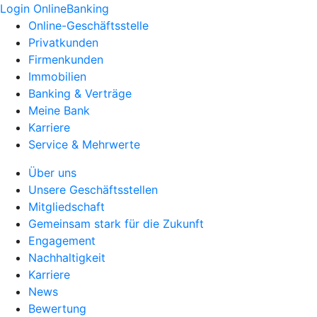
Login OnlineBanking
Online-Geschäftsstelle
Privatkunden
Firmenkunden
Immobilien
Banking & Verträge
Meine Bank
Karriere
Service & Mehrwerte
Über uns
Unsere Geschäftsstellen
Mitgliedschaft
Gemeinsam stark für die Zukunft
Engagement
Nachhaltigkeit
Karriere
News
Bewertung