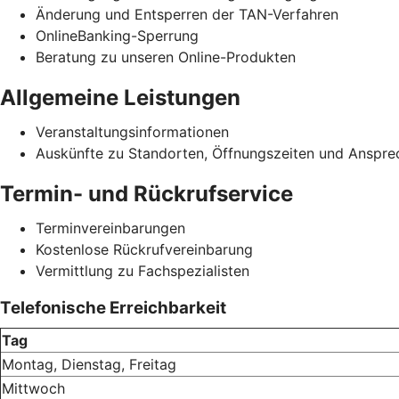
Änderung und Entsperren der TAN-Verfahren
OnlineBanking-Sperrung
Beratung zu unseren Online-Produkten
Allgemeine Leistungen
Veranstaltungsinformationen
Auskünfte zu Standorten, Öffnungszeiten und Anspre
Termin- und Rückrufservice
Terminvereinbarungen
Kostenlose Rückrufvereinbarung
Vermittlung zu Fachspezialisten
Telefonische Erreichbarkeit
Tag
Montag, Dienstag, Freitag
Mittwoch