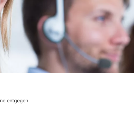
rne entgegen.