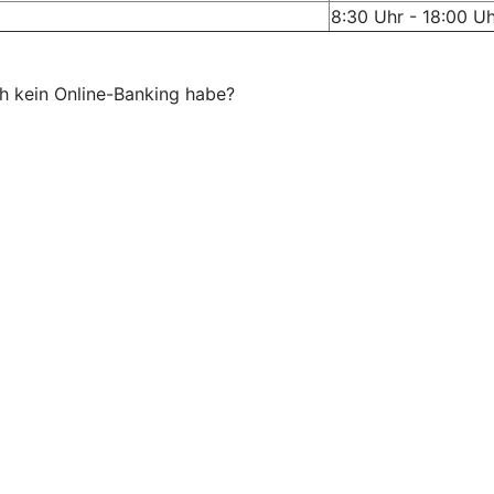
8:30 Uhr - 18:00 U
h kein Online-Banking habe?