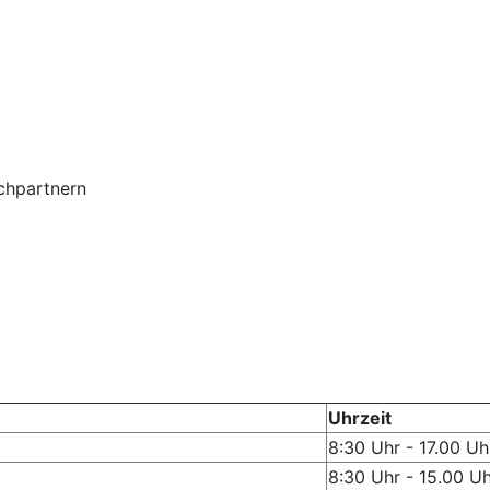
chpartnern
Uhrzeit
8:30 Uhr - 17.00 Uh
8:30 Uhr - 15.00 U