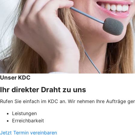
Unser KDC
Ihr direkter Draht zu uns
Rufen Sie einfach im KDC an. Wir nehmen Ihre Aufträge ge
Leistungen
Erreichbarkeit
Jetzt Termin vereinbaren