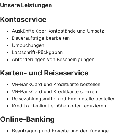
Unsere Leistungen
Kontoservice
Auskünfte über Kontostände und Umsatz
Daueraufträge bearbeiten
Umbuchungen
Lastschrift-Rückgaben
Anforderungen von Bescheinigungen
Karten- und Reiseservice
VR-BankCard und Kreditkarte bestellen
VR-BankCard und Kreditkarte sperren
Reisezahlungsmittel und Edelmetalle bestellen
Kreditkartenlimit erhöhen oder reduzieren
Online-Banking
Beantragung und Erweiterung der Zugänge