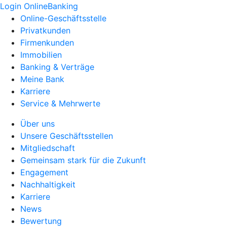
Login OnlineBanking
Online-Geschäftsstelle
Privatkunden
Firmenkunden
Immobilien
Banking & Verträge
Meine Bank
Karriere
Service & Mehrwerte
Über uns
Unsere Geschäftsstellen
Mitgliedschaft
Gemeinsam stark für die Zukunft
Engagement
Nachhaltigkeit
Karriere
News
Bewertung