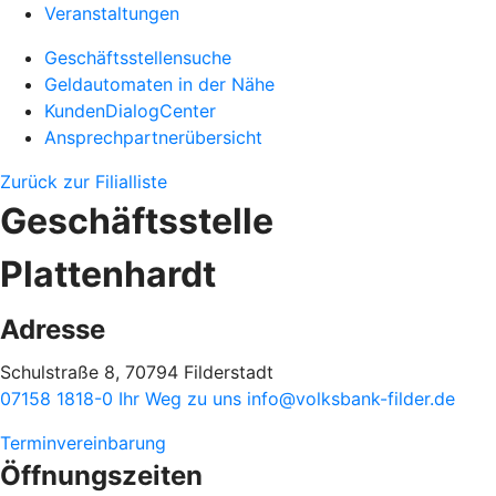
Veranstaltungen
Geschäftsstellensuche
Geldautomaten in der Nähe
KundenDialogCenter
Ansprechpartnerübersicht
Zurück zur Filialliste
Geschäftsstelle
Plattenhardt
Adresse
Schulstraße 8, 70794 Filderstadt
07158 1818-0
Ihr Weg zu uns
info@volksbank-filder.de
Terminvereinbarung
Öffnungszeiten