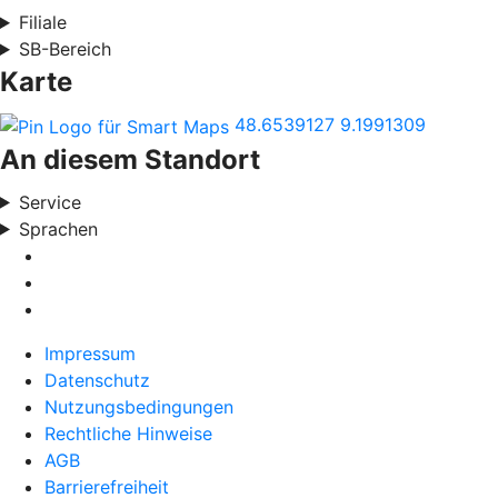
Filiale
SB-Bereich
Karte
48.6539127
9.1991309
An diesem Standort
Service
Sprachen
Impressum
Datenschutz
Nutzungsbedingungen
Rechtliche Hinweise
AGB
Barrierefreiheit