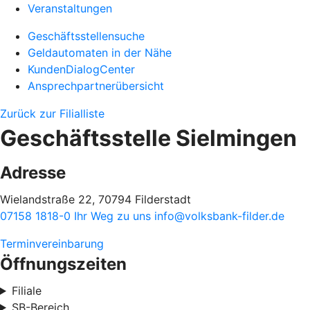
Veranstaltungen
Geschäftsstellensuche
Geldautomaten in der Nähe
KundenDialogCenter
Ansprechpartnerübersicht
Zurück zur Filialliste
Geschäftsstelle Sielmingen
Adresse
Wielandstraße 22, 70794 Filderstadt
07158 1818-0
Ihr Weg zu uns
info@volksbank-filder.de
Terminvereinbarung
Öffnungszeiten
Filiale
SB-Bereich