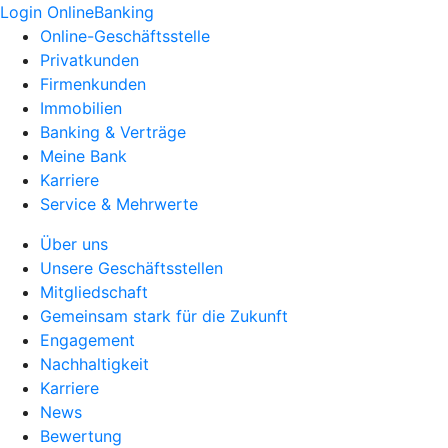
Login OnlineBanking
Online-Geschäftsstelle
Privatkunden
Firmenkunden
Immobilien
Banking & Verträge
Meine Bank
Karriere
Service & Mehrwerte
Über uns
Unsere Geschäftsstellen
Mitgliedschaft
Gemeinsam stark für die Zukunft
Engagement
Nachhaltigkeit
Karriere
News
Bewertung