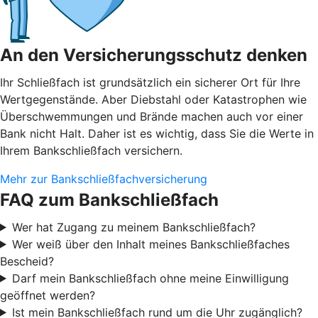
An den Versicherungsschutz denken
Ihr Schließfach ist grundsätzlich ein sicherer Ort für Ihre
Wertgegenstände. Aber Diebstahl oder Katastrophen wie
Überschwemmungen und Brände machen auch vor einer
Bank nicht Halt. Daher ist es wichtig, dass Sie die Werte in
Ihrem Bankschließfach versichern.
Mehr zur Bankschließfachversicherung
FAQ zum Bankschließfach
Wer hat Zugang zu meinem Bankschließfach?
Wer weiß über den Inhalt meines Bankschließfaches
Bescheid?
Darf mein Bankschließfach ohne meine Einwilligung
geöffnet werden?
Ist mein Bankschließfach rund um die Uhr zugänglich?