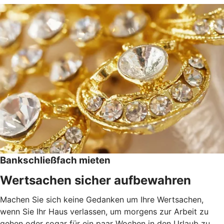
Bankschließfach mieten
Wertsachen sicher aufbewahren
Machen Sie sich keine Gedanken um Ihre Wertsachen,
wenn Sie Ihr Haus verlassen, um morgens zur Arbeit zu
gehen oder sogar für ein paar Wochen in den Urlaub zu