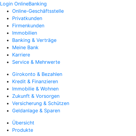
Login OnlineBanking
Online-Geschäftsstelle
Privatkunden
Firmenkunden
Immobilien
Banking & Verträge
Meine Bank
Karriere
Service & Mehrwerte
Girokonto & Bezahlen
Kredit & Finanzieren
Immobilie & Wohnen
Zukunft & Vorsorgen
Versicherung & Schützen
Geldanlage & Sparen
Übersicht
Produkte