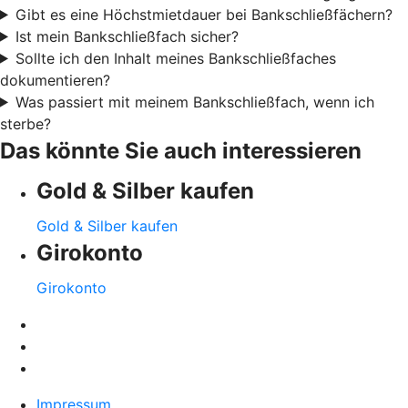
Gibt es eine Höchstmietdauer bei Bankschließfächern?
Ist mein Bankschließfach sicher?
Sollte ich den Inhalt meines Bankschließfaches
dokumentieren?
Was passiert mit meinem Bankschließfach, wenn ich
sterbe?
Das könnte Sie auch interessieren
Gold & Silber kaufen
Gold & Silber kaufen
Girokonto
Girokonto
Impressum