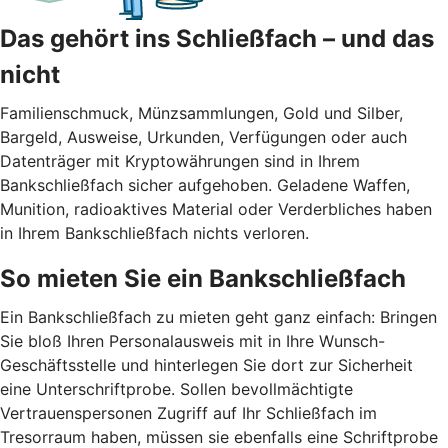
Das gehört ins Schließfach – und das
nicht
Familienschmuck, Münzsammlungen, Gold und Silber,
Bargeld, Ausweise, Urkunden, Verfügungen oder auch
Datenträger mit Kryptowährungen sind in Ihrem
Bankschließfach sicher aufgehoben. Geladene Waffen,
Munition, radioaktives Material oder Verderbliches haben
in Ihrem Bankschließfach nichts verloren.
So mieten Sie ein Bankschließfach
Ein Bankschließfach zu mieten geht ganz einfach: Bringen
Sie bloß Ihren Personalausweis mit in Ihre Wunsch-
Geschäftsstelle und hinterlegen Sie dort zur Sicherheit
eine Unterschriftprobe. Sollen bevollmächtigte
Vertrauenspersonen Zugriff auf Ihr Schließfach im
Tresorraum haben, müssen sie ebenfalls eine Schriftprobe