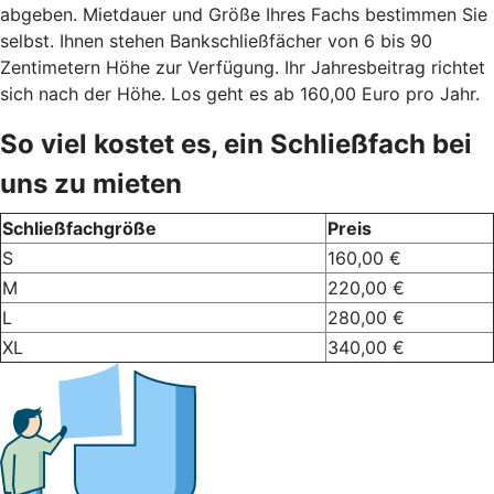
abgeben. Mietdauer und Größe Ihres Fachs bestimmen Sie
selbst. Ihnen stehen Bankschließfächer von 6 bis 90
Zentimetern Höhe zur Verfügung. Ihr Jahresbeitrag richtet
sich nach der Höhe. Los geht es ab 160,00 Euro pro Jahr.
So viel kostet es, ein Schließfach bei
uns zu mieten
Schließfachgröße
Preis
S
160,00 €
M
220,00 €
L
280,00 €
XL
340,00 €