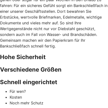
fahren: Für ein sicheres Gefühl sorgt ein Bankschließfach in
einer unserer Geschäftsstellen. Dort bewahren Sie
Erbstücke, wertvolle Briefmarken, Edelmetalle, wichtige
Dokumente und vieles mehr auf. So sind Ihre
Wertgegenstände nicht nur vor Diebstahl geschützt,
sondern auch im Fall von Wasser- und Brandschäden.
Gemeinsam machen wir den Papierkram für Ihr
Bankschließfach schnell fertig.
Hohe Sicherheit
Verschiedene Größen
Schnell eingerichtet
Für wen?
Kosten
Noch mehr Schutz