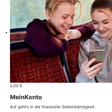
0,00 €
MeinKonto
Auf geht’s in die finanzielle Selbstständigkeit.