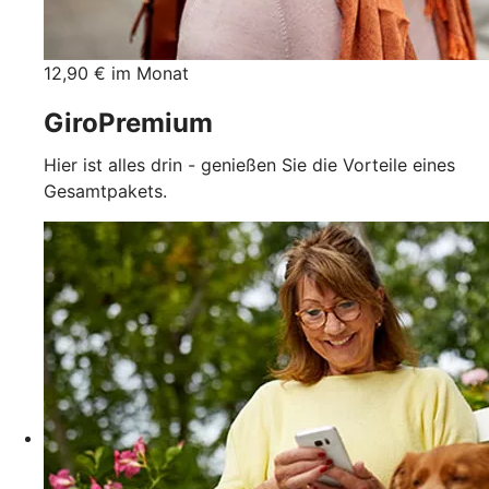
12,90 € im Monat
GiroPremium
Hier ist alles drin - genießen Sie die Vorteile eines
Gesamtpakets.