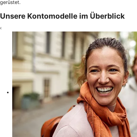
gerüstet.
Unsere Kontomodelle im Überblick
‹