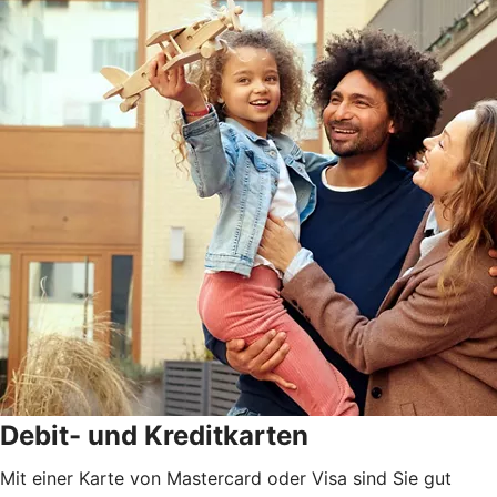
Debit- und Kreditkarten
Mit einer Karte von Mastercard oder Visa sind Sie gut