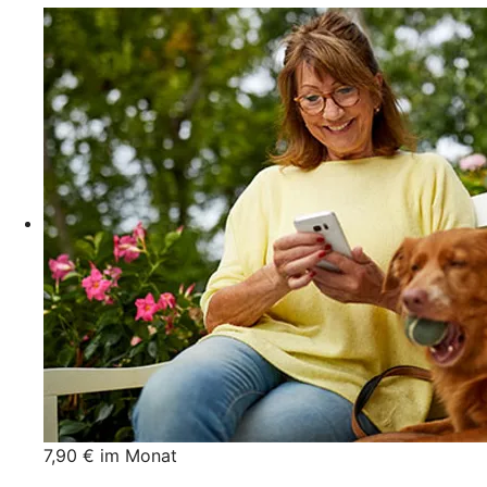
7,90 € im Monat