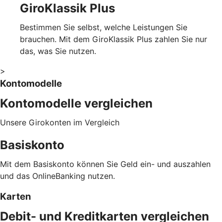
GiroKlassik Plus
Bestimmen Sie selbst, welche Leistungen Sie
brauchen. Mit dem GiroKlassik Plus zahlen Sie nur
das, was Sie nutzen.
>
Kontomodelle
Kontomodelle vergleichen
Unsere Girokonten im Vergleich
Basiskonto
Mit dem Basiskonto können Sie Geld ein- und auszahlen
und das OnlineBanking nutzen.
Karten
Debit- und Kreditkarten vergleichen