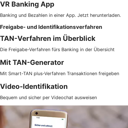
VR Banking App
Banking und Bezahlen in einer App. Jetzt herunterladen.
Freigabe- und Identifikationsverfahren
TAN-Verfahren im Überblick
Die Freigabe-Verfahren fürs Banking in der Übersicht
Mit TAN-Generator
Mit Smart-TAN plus-Verfahren Transaktionen freigeben
Video-Identifikation
Bequem und sicher per Videochat ausweisen