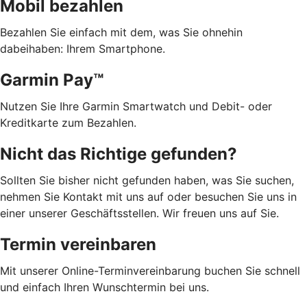
Mobil bezahlen
Bezahlen Sie einfach mit dem, was Sie ohnehin
dabeihaben: Ihrem Smartphone.
Garmin Pay™
Nutzen Sie Ihre Garmin Smartwatch und Debit- oder
Kreditkarte zum Bezahlen.
Nicht das Richtige gefunden?
Sollten Sie bisher nicht gefunden haben, was Sie suchen,
nehmen Sie Kontakt mit uns auf oder besuchen Sie uns in
einer unserer Geschäftsstellen. Wir freuen uns auf Sie.
Termin vereinbaren
Mit unserer Online-Terminvereinbarung buchen Sie schnell
und einfach Ihren Wunschtermin bei uns.