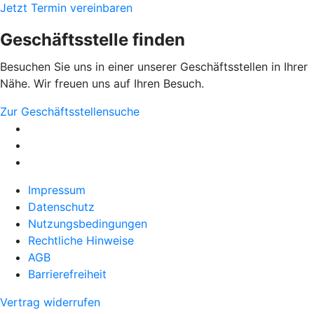
Jetzt Termin vereinbaren
Geschäftsstelle finden
Besuchen Sie uns in einer unserer Geschäftsstellen in Ihrer
Nähe. Wir freuen uns auf Ihren Besuch.
Zur Geschäftsstellensuche
Impressum
Datenschutz
Nutzungsbedingungen
Rechtliche Hinweise
AGB
Barrierefreiheit
Vertrag widerrufen