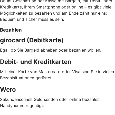
Ob im Geschäft an der Kasse mit Bargeld, mit Debit- oder
Kreditkarte, Ihrem Smartphone oder online – es gibt viele
Möglichkeiten zu bezahlen und am Ende zählt nur eins:
Bequem und sicher muss es sein.
Bezahlen
girocard (Debitkarte)
Egal, ob Sie Bargeld abheben oder bezahlen wollen.
Debit- und Kreditkarten
Mit einer Karte von Mastercard oder Visa sind Sie in vielen
Bezahlsituationen gerüstet.
Wero
Sekundenschnell Geld senden oder online bezahlen:
Handynummer genügt.