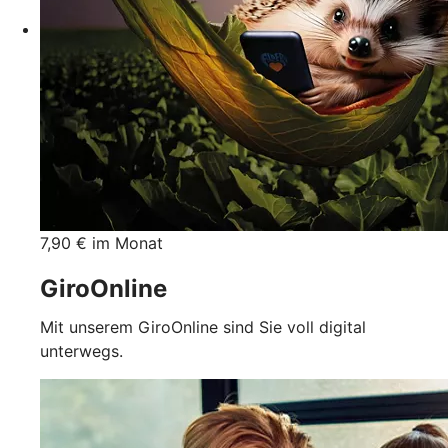
7,90 € im Monat
GiroOnline
Mit unserem GiroOnline sind Sie voll digital
unterwegs.