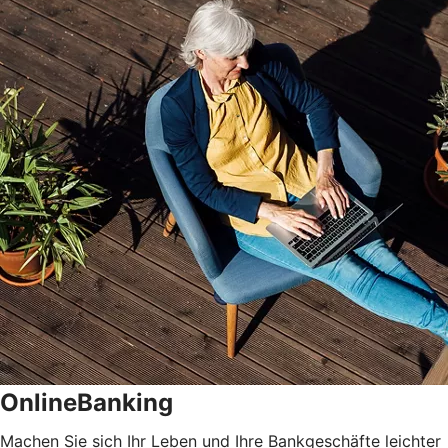
OnlineBanking
Machen Sie sich Ihr Leben und Ihre Bankgeschäfte leichter