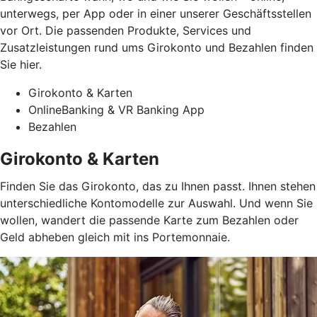
unterwegs, per App oder in einer unserer Geschäftsstellen
vor Ort. Die passenden Produkte, Services und
Zusatzleistungen rund ums Girokonto und Bezahlen finden
Sie hier.
Girokonto & Karten
OnlineBanking & VR Banking App
Bezahlen
Girokonto & Karten
Finden Sie das Girokonto, das zu Ihnen passt. Ihnen stehen
unterschiedliche Kontomodelle zur Auswahl. Und wenn Sie
wollen, wandert die passende Karte zum Bezahlen oder
Geld abheben gleich mit ins Portemonnaie.