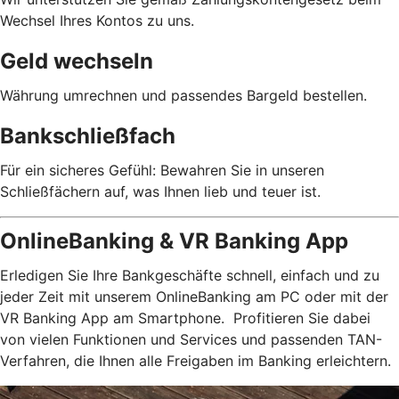
Wechsel Ihres Kontos zu uns.
Geld wechseln
Währung umrechnen und passendes Bargeld bestellen.
Bankschließfach
Für ein sicheres Gefühl: Bewahren Sie in unseren
Schließfächern auf, was Ihnen lieb und teuer ist.
OnlineBanking & VR Banking App
Erledigen Sie Ihre Bankgeschäfte schnell, einfach und zu
jeder Zeit mit unserem OnlineBanking am PC oder mit der
VR Banking App am Smartphone. Profitieren Sie dabei
von vielen Funktionen und Services und passenden TAN-
Verfahren, die Ihnen alle Freigaben im Banking erleichtern.