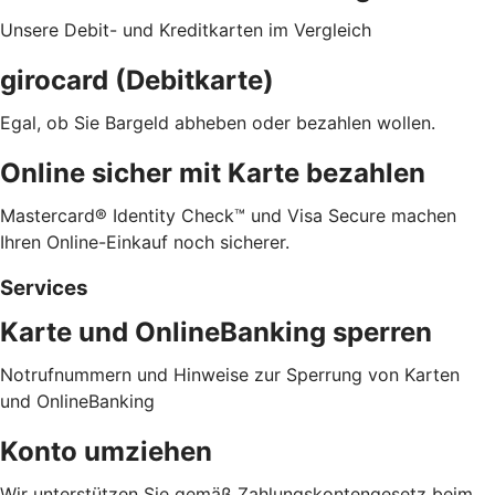
Unsere Debit- und Kreditkarten im Vergleich
girocard (Debitkarte)
Egal, ob Sie Bargeld abheben oder bezahlen wollen.
Online sicher mit Karte bezahlen
Mastercard® Identity Check™ und Visa Secure machen
Ihren Online-Einkauf noch sicherer.
Services
Karte und OnlineBanking sperren
Notrufnummern und Hinweise zur Sperrung von Karten
und OnlineBanking
Konto umziehen
Wir unterstützen Sie gemäß Zahlungskontengesetz beim