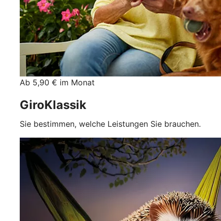
Ab 5,90 € im Monat
GiroKlassik
Sie bestimmen, welche Leistungen Sie brauchen.