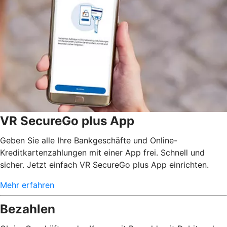
VR SecureGo plus App
Geben Sie alle Ihre Bankgeschäfte und Online-
Kreditkartenzahlungen mit einer App frei. Schnell und
sicher. Jetzt einfach VR SecureGo plus App einrichten.
Mehr erfahren
Bezahlen