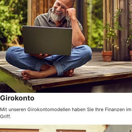
Girokonto
Mit unseren Girokontomodellen haben Sie Ihre Finanzen im
Griff.