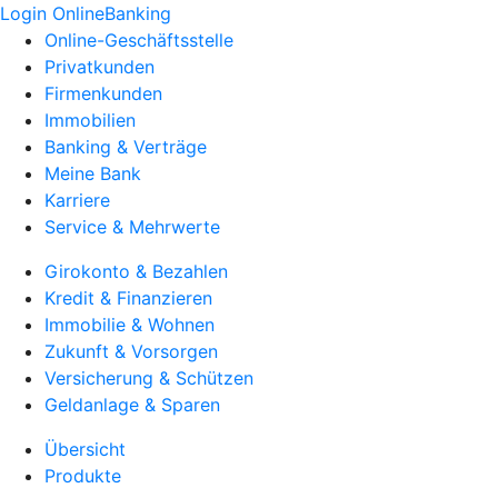
Login OnlineBanking
Online-Geschäftsstelle
Privatkunden
Firmenkunden
Immobilien
Banking & Verträge
Meine Bank
Karriere
Service & Mehrwerte
Girokonto & Bezahlen
Kredit & Finanzieren
Immobilie & Wohnen
Zukunft & Vorsorgen
Versicherung & Schützen
Geldanlage & Sparen
Übersicht
Produkte