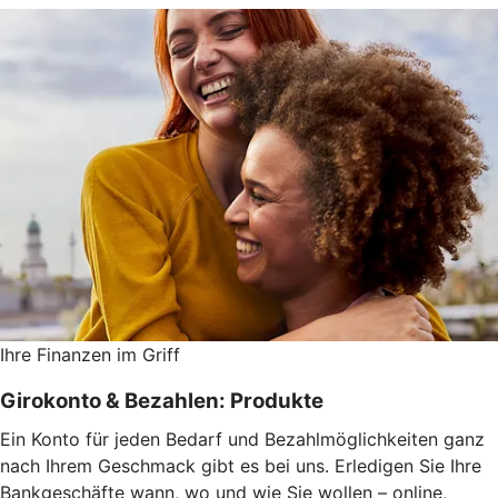
Ihre Finanzen im Griff
Girokonto & Bezahlen: Produkte
Ein Konto für jeden Bedarf und Bezahlmöglichkeiten ganz
nach Ihrem Geschmack gibt es bei uns. Erledigen Sie Ihre
Bankgeschäfte wann, wo und wie Sie wollen – online,